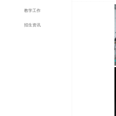
教学工作
招生资讯