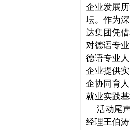
企业发展历
坛。作为深
达集团凭借
对德语专业
德语专业人
企业提供实
企协同育人
就业实践基
活动尾
经理王伯涛