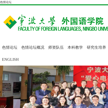
色情论坛
色情论坛
色情论坛概况
师资队伍
本科教学
研究生培养
ENGLISH