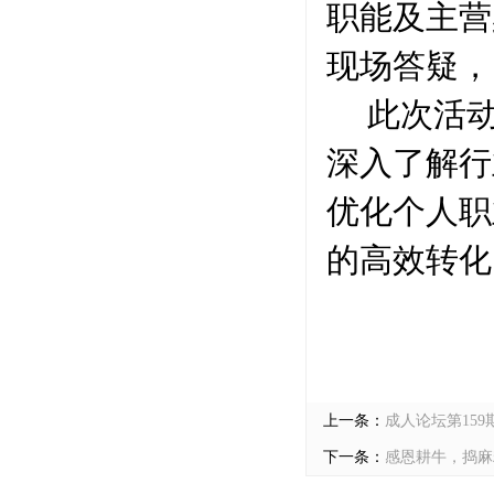
职能及主营
现场答疑，
此次活
深入了解行
优化个人职
的高效转化
上一条：
成人论坛第15
下一条：
感恩耕牛，捣麻