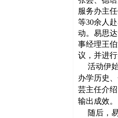
张芸、德语
服务办主任
等30余人
动。易思达
事经理王伯
议，并进行
活动伊
办学历史、
芸主任介绍
输出成效。
随后，